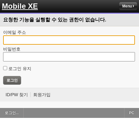
Mobile XE
Menu
요청한 기능을 실행할 수 있는 권한이 없습니다.
이메일 주소
비밀번호
로그인 유지
ID/PW 찾기
회원가입
로그인...
PC