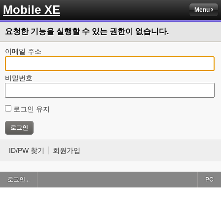
Mobile XE
Menu
요청한 기능을 실행할 수 있는 권한이 없습니다.
이메일 주소
비밀번호
로그인 유지
ID/PW 찾기
회원가입
로그인...
PC