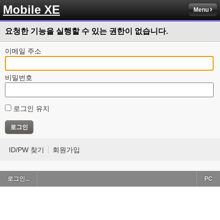
Mobile XE
Menu
요청한 기능을 실행할 수 있는 권한이 없습니다.
이메일 주소
비밀번호
로그인 유지
ID/PW 찾기
회원가입
로그인...
PC