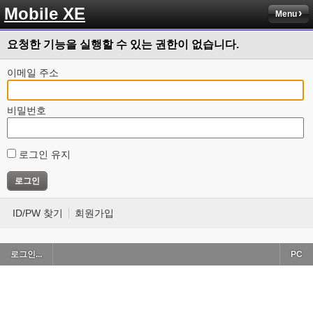
Mobile XE
Menu
요청한 기능을 실행할 수 있는 권한이 없습니다.
이메일 주소
비밀번호
로그인 유지
ID/PW 찾기
회원가입
로그인...
PC