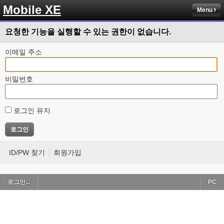
Mobile XE
Menu
요청한 기능을 실행할 수 있는 권한이 없습니다.
이메일 주소
비밀번호
로그인 유지
ID/PW 찾기
회원가입
로그인...
PC