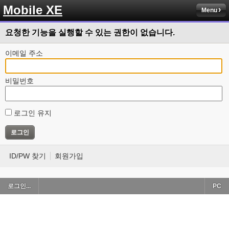
Mobile XE
Menu
요청한 기능을 실행할 수 있는 권한이 없습니다.
이메일 주소
비밀번호
로그인 유지
ID/PW 찾기
회원가입
로그인...
PC