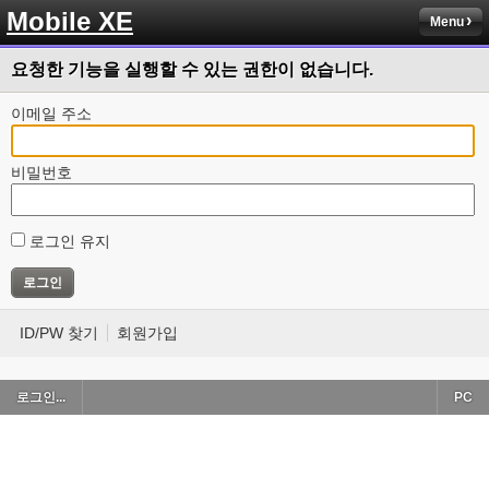
Mobile XE
Menu
요청한 기능을 실행할 수 있는 권한이 없습니다.
이메일 주소
비밀번호
로그인 유지
ID/PW 찾기
회원가입
로그인...
PC