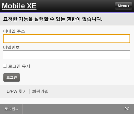
Mobile XE
Menu
요청한 기능을 실행할 수 있는 권한이 없습니다.
이메일 주소
비밀번호
로그인 유지
ID/PW 찾기
회원가입
로그인...
PC