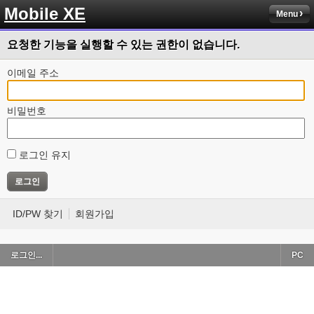
Mobile XE
Menu
요청한 기능을 실행할 수 있는 권한이 없습니다.
이메일 주소
비밀번호
로그인 유지
ID/PW 찾기
회원가입
로그인...
PC