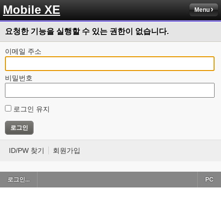
Mobile XE
Menu
요청한 기능을 실행할 수 있는 권한이 없습니다.
이메일 주소
비밀번호
로그인 유지
ID/PW 찾기
회원가입
로그인...
PC