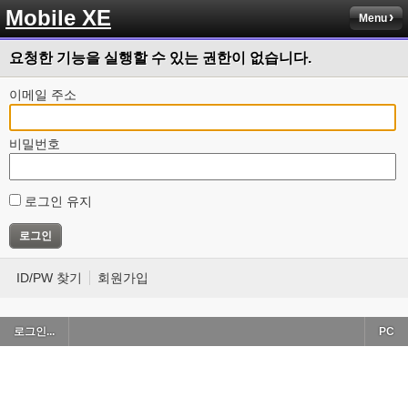
Mobile XE
Menu
요청한 기능을 실행할 수 있는 권한이 없습니다.
이메일 주소
비밀번호
로그인 유지
ID/PW 찾기
회원가입
로그인...
PC