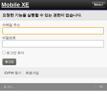
Mobile XE
Menu
요청한 기능을 실행할 수 있는 권한이 없습니다.
이메일 주소
비밀번호
로그인 유지
ID/PW 찾기
회원가입
로그인...
PC