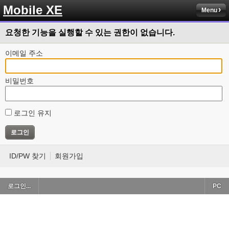
Mobile XE
Menu
요청한 기능을 실행할 수 있는 권한이 없습니다.
이메일 주소
비밀번호
로그인 유지
ID/PW 찾기
회원가입
로그인...
PC