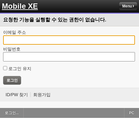
Mobile XE
Menu
요청한 기능을 실행할 수 있는 권한이 없습니다.
이메일 주소
비밀번호
로그인 유지
ID/PW 찾기
회원가입
로그인...
PC