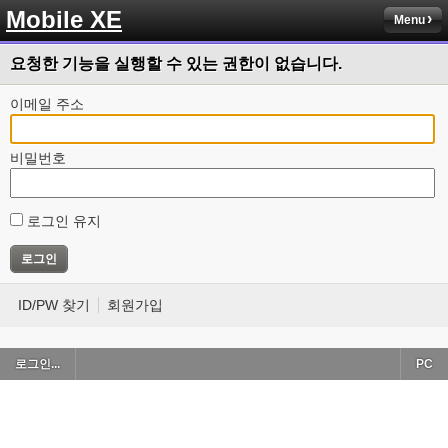
Mobile XE
Menu
요청한 기능을 실행할 수 있는 권한이 없습니다.
이메일 주소
비밀번호
로그인 유지
ID/PW 찾기
회원가입
로그인...
PC