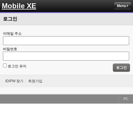
Mobile XE
Menu
로그인
이메일 주소
비밀번호
로그인 유지
로그인
ID/PW 찾기
회원가입
PC