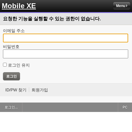
Mobile XE
Menu
요청한 기능을 실행할 수 있는 권한이 없습니다.
이메일 주소
비밀번호
로그인 유지
ID/PW 찾기
회원가입
로그인...
PC