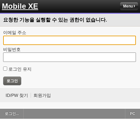
Mobile XE
Menu
요청한 기능을 실행할 수 있는 권한이 없습니다.
이메일 주소
비밀번호
로그인 유지
ID/PW 찾기
회원가입
로그인...
PC