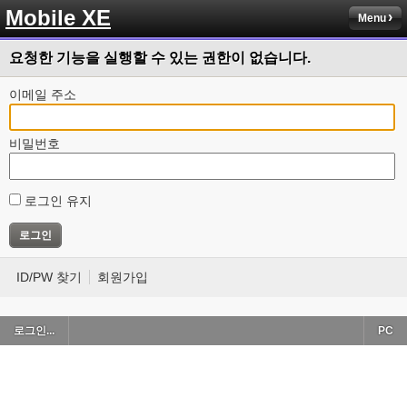
Mobile XE
Menu
요청한 기능을 실행할 수 있는 권한이 없습니다.
이메일 주소
비밀번호
로그인 유지
ID/PW 찾기
회원가입
로그인...
PC